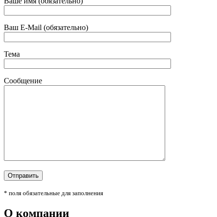
Ваше имя (обязательно)
Ваш E-Mail (обязательно)
Тема
Сообщение
* поля обязательные для заполнения
О компании