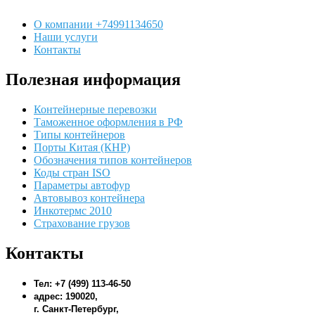
О компании +74991134650
Наши услуги
Контакты
Полезная информация
Контейнерные перевозки
Таможенное оформления в РФ
Типы контейнеров
Порты Китая (КНР)
Обозначения типов контейнеров
Коды стран ISO
Параметры автофур
Автовывоз контейнера
Инкотермс 2010
Страхование грузов
Контакты
Тел: +7 (499) 113-46-50
адрес: 190020,
г. Санкт-Петербург,