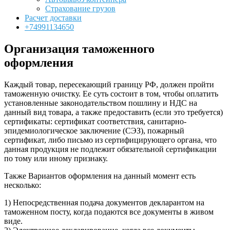
Страхование грузов
Расчет доставки
+74991134650
Организация таможенного
оформления
Каждый товар, пересекающий границу РФ, должен пройти
таможенную очистку. Ее суть состоит в том, чтобы оплатить
установленные законодательством пошлину и НДС на
данный вид товара, а также предоставить (если это требуется)
сертификаты: сертификат соответствия, санитарно-
эпидемиологическое заключение (СЭЗ), пожарный
сертификат, либо письмо из сертифицирующего органа, что
данная продукция не подлежит обязательной сертификации
по тому или иному признаку.
Также Вариантов оформления на данный момент есть
несколько:
1) Непосредственная подача документов декларантом на
таможенном посту, когда подаются все документы в живом
виде.