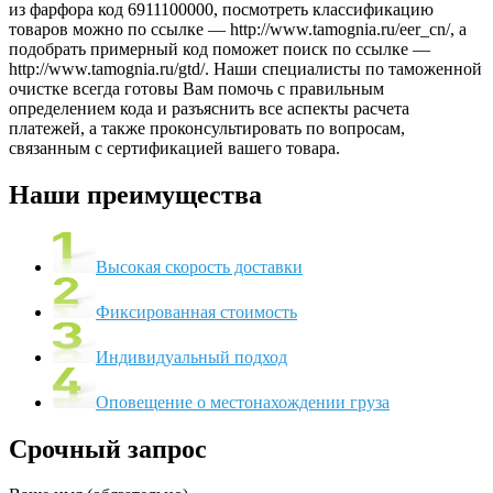
из фарфора код 6911100000, посмотреть классификацию
товаров можно по ссылке — http://www.tamognia.ru/eer_cn/, а
подобрать примерный код поможет поиск по ссылке —
http://www.tamognia.ru/gtd/. Наши специалисты по таможенной
очистке всегда готовы Вам помочь с правильным
определением кода и разъяснить все аспекты расчета
платежей, а также проконсультировать по вопросам,
связанным с сертификацией вашего товара.
Наши преимущества
Высокая скорость доставки
Фиксированная стоимость
Индивидуальный подход
Оповещение о местонахождении груза
Срочный запрос